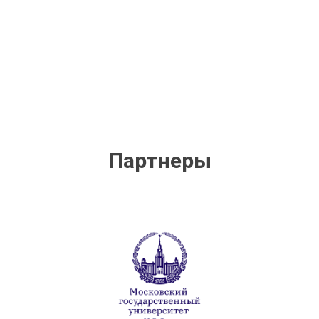
Партнеры